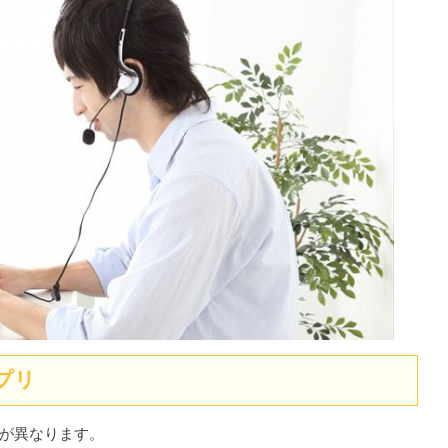
プリ
が異なります。