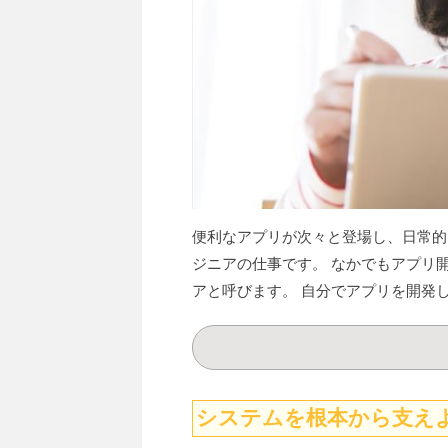
便利なアプリが次々と登場し、日常的
ジニアの仕事です。 なかでもアプリ
アと呼びます。 自分でアプリを開発
システムを根本から支え