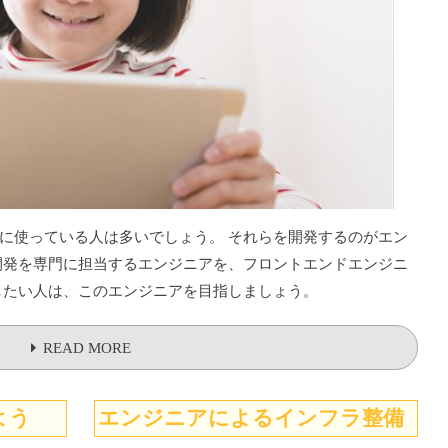
に使っている人は多いでしょう。 それらを開発するのがエン
開発を専門に担当するエンジニアを、フロントエンドエンジニ
したい人は、このエンジニアを目指しましょう。
READ MORE
よう
エンジニアによるインフラ整備