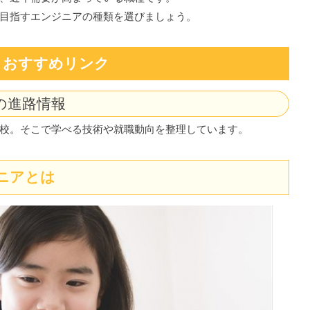
目指すエンジニアの種類を選びましょう。
おすすめリンク
の進路情報
校。そこで学べる技術や就職動向を整理しています。
ニアとは