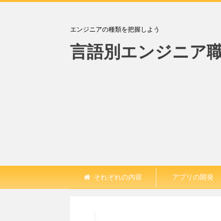
エンジニアの種類を把握しよう
言語別エンジニア
それぞれの内容
アプリの開発