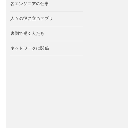
各エンジニアの仕事
人々の役に立つアプリ
裏側で働く人たち
ネットワークに関係