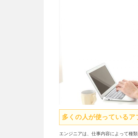
多くの人が使っているア
エンジニアは、仕事内容によって種類