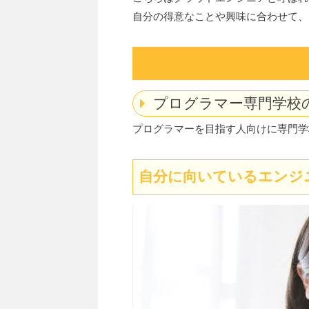
自分の得意なことや興味に合わせて、
プログラマー専門学校
プログラマーを目指す人向けに専門学
自分に向いているエンジ