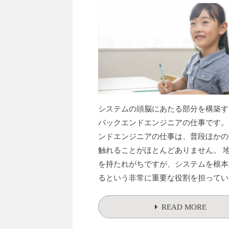
システムの頭脳にあたる部分を構築す
バックエンドエンジニアの仕事です。
ンドエンジニアの仕事は、普段ほかの
触れることがほとんどありません。 
を持たれがちですが、システムを根本
るという非常に重要な役割を担ってい
READ MORE