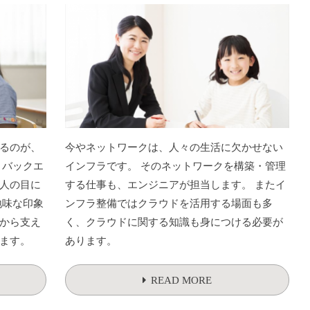
るのが、
今やネットワークは、人々の生活に欠かせない
 バックエ
インフラです。 そのネットワークを構築・管理
人の目に
する仕事も、エンジニアが担当します。 またイ
地味な印象
ンフラ整備ではクラウドを活用する場面も多
から支え
く、クラウドに関する知識も身につける必要が
ます。
あります。
READ MORE